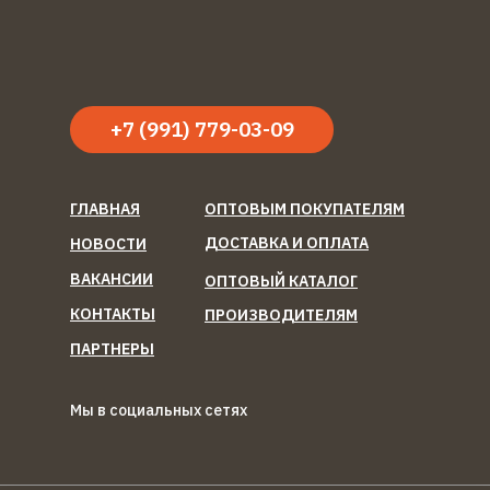
+7 (991) 779-03-09
ГЛАВНАЯ
ОПТОВЫМ ПОКУПАТЕЛЯМ
ДОСТАВКА И ОПЛАТА
НОВОСТИ
ВАКАНСИИ
ОПТОВЫЙ КАТАЛОГ
КОНТАКТЫ
ПРОИЗВОДИТЕЛЯМ
ПАРТНЕРЫ
Мы в социальных сетях