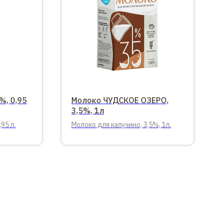
%, 0,95
Молоко ЧУДСКОЕ ОЗЕРО,
3,5%, 1л
95 л.
Молоко для капучино, 3,5%, 1л.