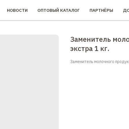
НОВОСТИ
ОПТОВЫЙ КАТАЛОГ
ПАРТНЁРЫ
ДО
Заменитель моло
экстра 1 кг.
Заменитель молочного продукт