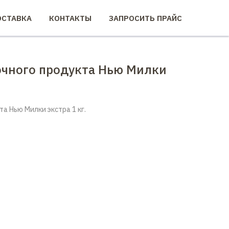
СТАВКА
КОНТАКТЫ
ЗАПРОСИТЬ ПРАЙС
чного продукта Нью Милки
а Нью Милки экстра 1 кг.