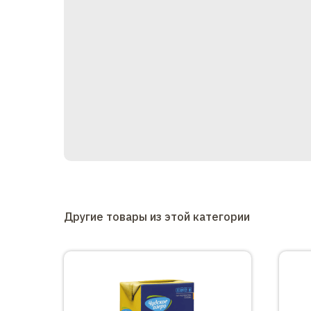
Другие товары из этой категории