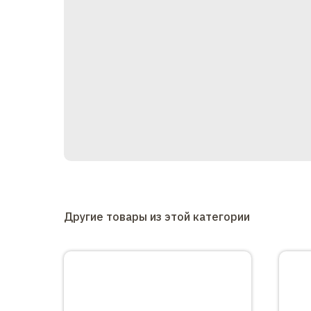
Другие товары из этой категории