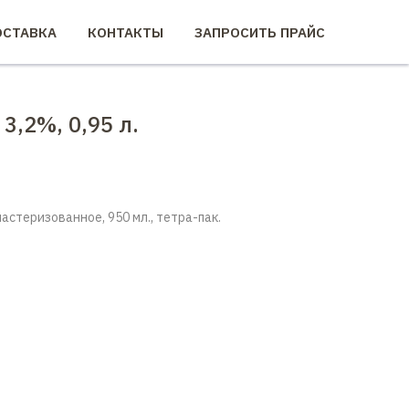
СТАВКА
КОНТАКТЫ
ЗАПРОСИТЬ ПРАЙС
,2%, 0,95 л.
астеризованное, 950 мл., тетра-пак.