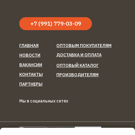
+7 (991) 779-03-09
ГЛАВНАЯ
ОПТОВЫМ ПОКУПАТЕЛЯМ
ДОСТАВКА И ОПЛАТА
НОВОСТИ
ВАКАНСИИ
ОПТОВЫЙ КАТАЛОГ
КОНТАКТЫ
ПРОИЗВОДИТЕЛЯМ
ПАРТНЕРЫ
Мы в социальных сетях
ООО "Березка Фуд"
Reg
Torg.
Ru