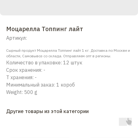
Моцарелла Топпинг лайт
Артикул:
Сырный продукт Моцарелла Топпинг лайт 1 кг. Доставка по Москве и
области, Самовывоз со склада. Отправляем опт в регионы.
Количество в упаковке: 12 штук
Срок хранения: -
Т хранения: -
Минимальный заказ: 1 короб
Weight: 500 g
Другие товары из этой категории