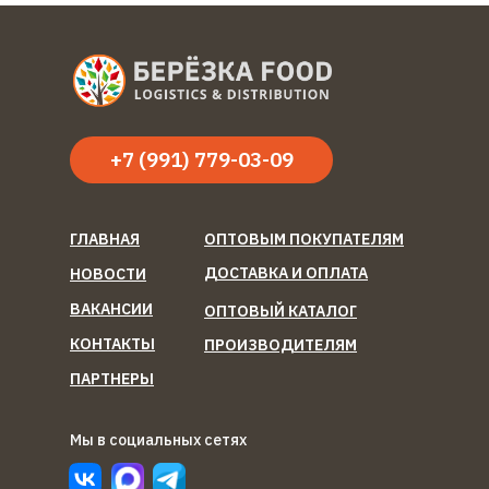
+7 (991) 779-03-09
ГЛАВНАЯ
ОПТОВЫМ ПОКУПАТЕЛЯМ
ДОСТАВКА И ОПЛАТА
НОВОСТИ
ВАКАНСИИ
ОПТОВЫЙ КАТАЛОГ
КОНТАКТЫ
ПРОИЗВОДИТЕЛЯМ
ПАРТНЕРЫ
Мы в социальных сетях