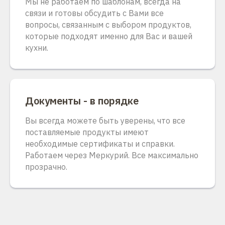
Мы не работаем по шаблонам, всегда на
связи и готовы обсудить с Вами все
вопросы, связанным с выбором продуктов,
которые подходят именно для Вас и вашей
кухни.
Документы - в порядке
Вы всегда можете быть уверены, что все
поставляемые продукты имеют
необходимые сертификаты и справки.
Работаем через Меркурий. Все максимально
прозрачно.