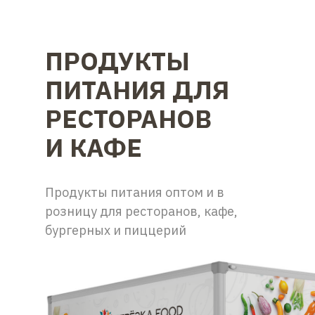
ПРОДУКТЫ
ПИТАНИЯ ДЛЯ
РЕСТОРАНОВ
И КАФЕ
Продукты питания оптом и в
розницу для ресторанов, кафе,
бургерных и пиццерий