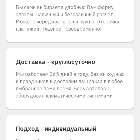
Вы сами выбираете удобную Вам форму
оплаты. Наличный и безналичный расчет.
Можете чередовать, если нужно. Отсрочка
платежей . Главное - своевременно!
Доставка - круглосуточно
Мы работаем 365 дней в году, без выходных
и праздников и доставим ваш заказ в любое
выбранное вами время. Весь автопарк
оборудован климатическими системами.
Подход - индивидуальный