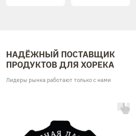
НАДЁЖНЫЙ ПОСТАВЩИК
ПРОДУКТОВ ДЛЯ ХОРЕКА
Лидеры рынка работают только с нами