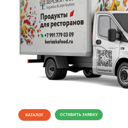
ОСТАВИТЬ ЗАЯВКУ
КАТАЛОГ