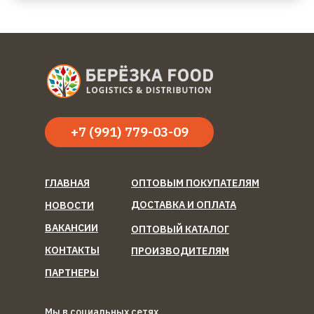
+7 (991) 779-03-09
ГЛАВНАЯ
ОПТОВЫМ ПОКУПАТЕЛЯМ
ДОСТАВКА И ОПЛАТА
НОВОСТИ
ВАКАНСИИ
ОПТОВЫЙ КАТАЛОГ
КОНТАКТЫ
ПРОИЗВОДИТЕЛЯМ
ПАРТНЕРЫ
Мы в социальных сетях