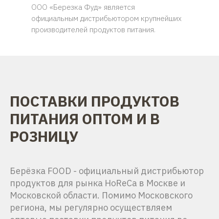
ООО «Березка Фуд» является
официальным дистрибьютором крупнейших
производителей продуктов питания.
ПОСТАВКИ ПРОДУКТОВ
ПИТАНИЯ ОПТОМ И В
РОЗНИЦУ
Берёзка FOOD - официальный дистрибьютор
продуктов для рынка HoReCa в Москве и
Московской области. Помимо Московского
региона, мы регулярно осуществляем