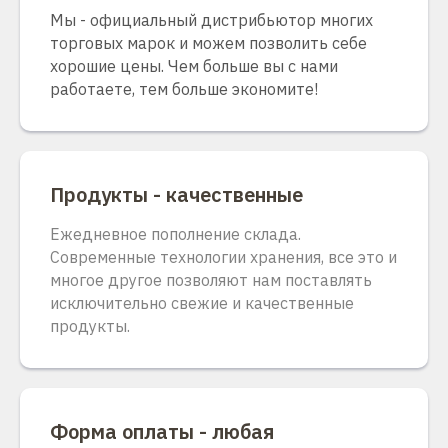
Мы - официальный дистрибьютор многих
торговых марок и можем позволить себе
хорошие цены. Чем больше вы с нами
работаете, тем больше экономите!
Продукты - качественные
Ежедневное пополнение склада.
Современные технологии хранения, все это и
многое другое позволяют нам поставлять
исключительно свежие и качественные
продукты.
Форма оплаты - любая