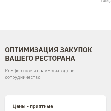
говя
ОПТИМИЗАЦИЯ ЗАКУПОК
ВАШЕГО РЕСТОРАНА
Комфортное и взаимовыгодное
сотрудничество
Цены - приятные