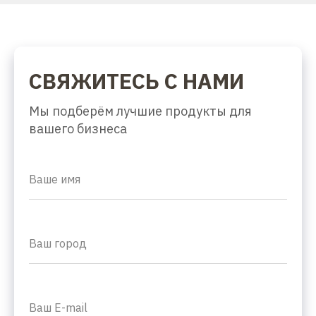
СВЯЖИТЕСЬ С НАМИ
Мы подберём лучшие продукты для
вашего бизнеса