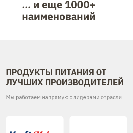
... и еще 1000+
наименований
ПРОДУКТЫ ПИТАНИЯ ОТ
ЛУЧШИХ ПРОИЗВОДИТЕЛЕЙ
Мы работаем напрямую с лидерами отрасли