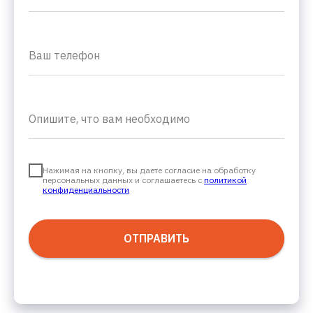
Нажимая на кнопку, вы даете согласие на обработку
персональных данных и соглашаетесь c
политикой
конфиденциальности
ОТПРАВИТЬ