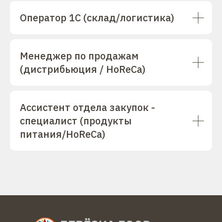
Оператор 1С (склад/логистика)
Менеджер по продажам
(дистрибьюция / HoReCa)
Ассистент отдела закупок -
специалист (продукты
питания/HoReCa)