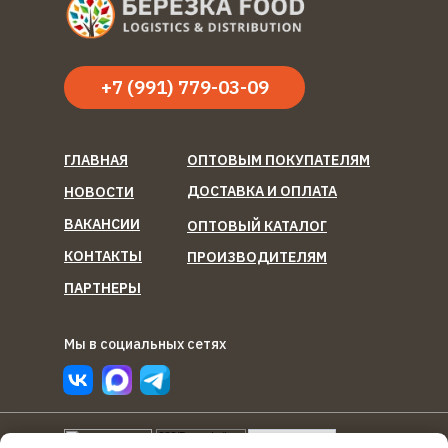
+7 (991) 779-03-09
ГЛАВНАЯ
ОПТОВЫМ ПОКУПАТЕЛЯМ
ДОСТАВКА И ОПЛАТА
НОВОСТИ
ВАКАНСИИ
ОПТОВЫЙ КАТАЛОГ
КОНТАКТЫ
ПРОИЗВОДИТЕЛЯМ
ПАРТНЕРЫ
Мы в социальных сетях
ООО "Березка Фуд"