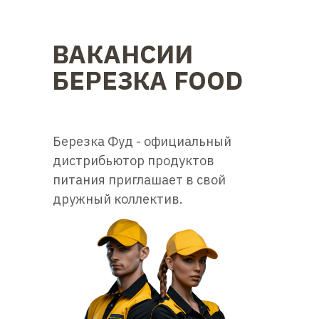
ВАКАНСИИ
БЕРЕЗКА FOOD
Березка Фуд - официальный
дистрибьютор продуктов
питания приглашает в свой
дружный коллектив.