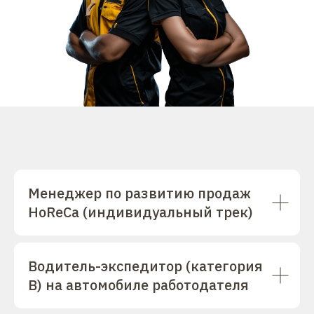
Менеджер по развитию продаж
HoReCa (индивидуальный трек)
Водитель-экспедитор (категория
В) на автомобиле работодателя