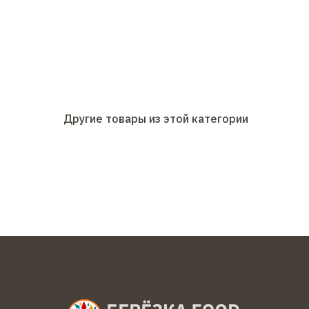
Другие товары из этой категории