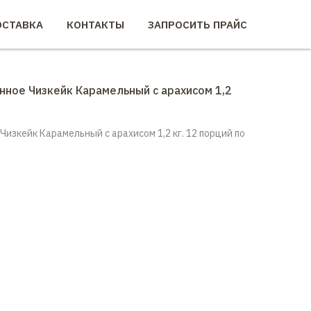
СТАВКА
КОНТАКТЫ
ЗАПРОСИТЬ ПРАЙС
ное Чизкейк Карамельный с арахисом 1,2
изкейк Карамельный с арахисом 1,2 кг. 12 порций по