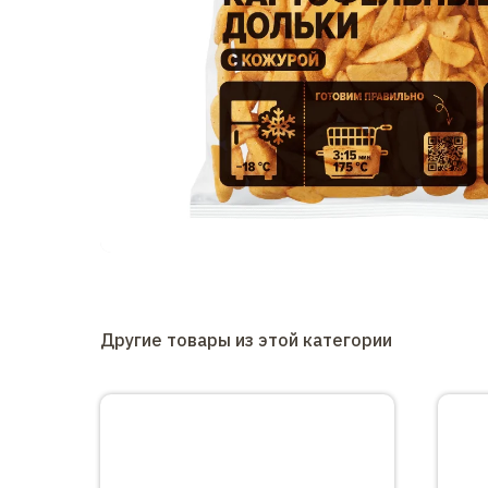
Другие товары из этой категории