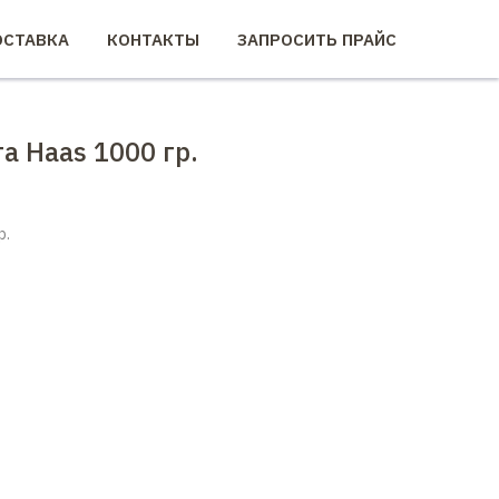
СТАВКА
КОНТАКТЫ
ЗАПРОСИТЬ ПРАЙС
 Haas 1000 гр.
р.