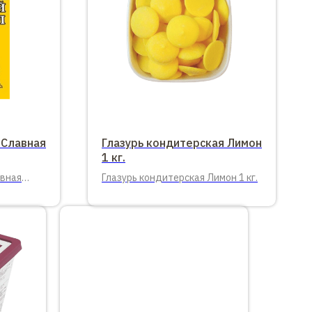
 Славная
Глазурь кондитерская Лимон
1 кг.
авная
Глазурь кондитерская Лимон 1 кг.