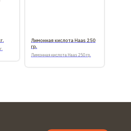
г.
Лимонная кислота Haas 250
гр.
г.
Лимонная кислота Haas 250 гр.