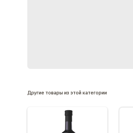
Другие товары из этой категории