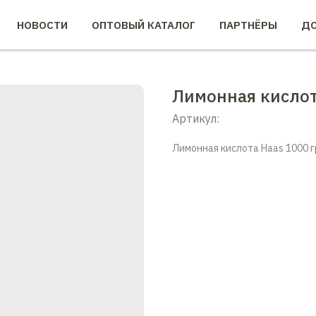
НОВОСТИ
ОПТОВЫЙ КАТАЛОГ
ПАРТНЁРЫ
ДО
Лимонная кислота
Артикул:
Лимонная кислота Haas 1000 г