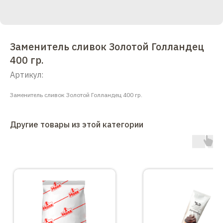
Заменитель сливок Золотой Голландец
400 гр.
Артикул:
Заменитель сливок Золотой Голландец 400 гр.
Другие товары из этой категории