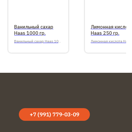
Ванильный сахар
Лимонная кислот
Haas 1000 гр.
Haas 250 гр.
Ванильный сахар Haas 1000
Лимонная кислота Haas
гр.
гр.
+7 (991) 779-03-09