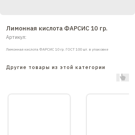
Лимонная кислота ФАРСИС 10 гр.
Артикул:
Лимонная кислота ФАРСИС 10 гр. ГОСТ 100 шт. в упаковке
Другие товары из этой категории