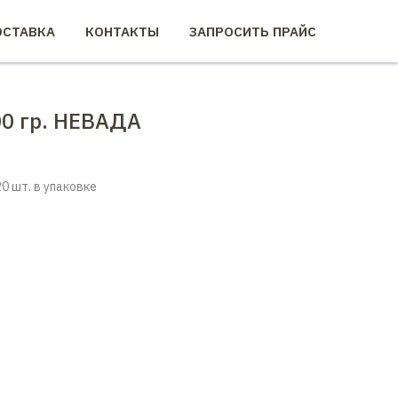
СТАВКА
КОНТАКТЫ
ЗАПРОСИТЬ ПРАЙС
0 гр. НЕВАДА
0 шт. в упаковке