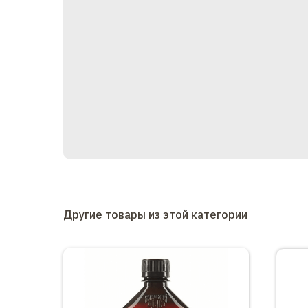
Другие товары из этой категории