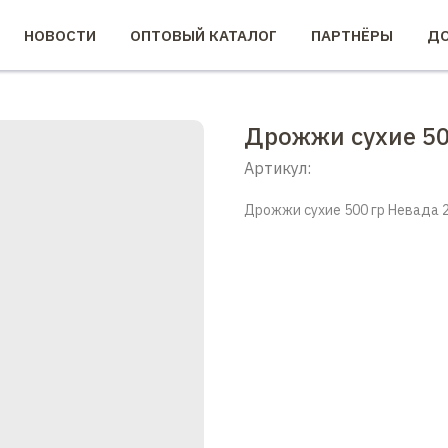
НОВОСТИ
ОПТОВЫЙ КАТАЛОГ
ПАРТНЁРЫ
ДО
Дрожжи сухие 50
Артикул:
Дрожжи сухие 500 гр Невада 2