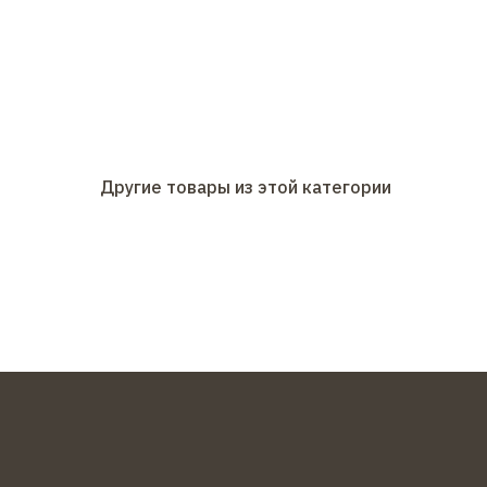
Другие товары из этой категории