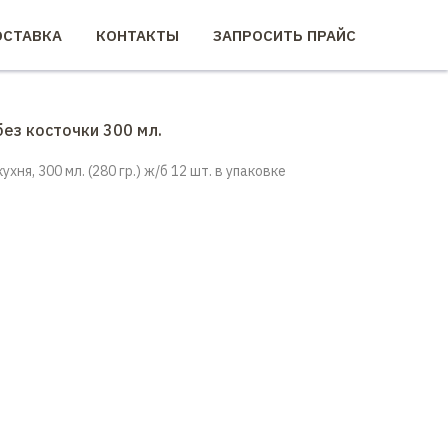
СТАВКА
КОНТАКТЫ
ЗАПРОСИТЬ ПРАЙС
ез косточки 300 мл.
хня, 300 мл. (280 гр.) ж/б 12 шт. в упаковке