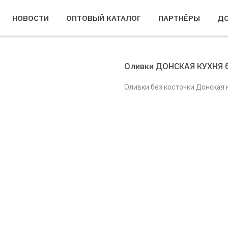
НОВОСТИ
ОПТОВЫЙ КАТАЛОГ
ПАРТНЁРЫ
ДО
Оливки ДОНСКАЯ КУХНЯ б
Оливки без косточки Донская ку