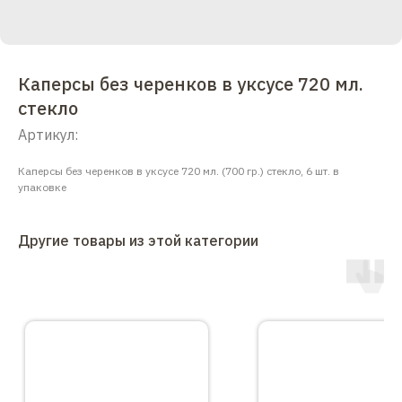
Каперсы без черенков в уксусе 720 мл.
стекло
Артикул:
Каперсы без черенков в уксусе 720 мл. (700 гр.) стекло, 6 шт. в
упаковке
Другие товары из этой категории