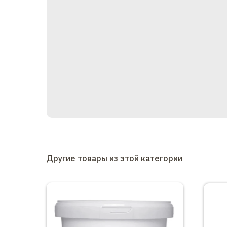
Другие товары из этой категории