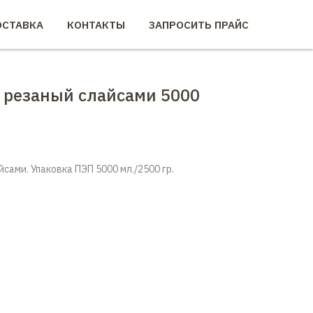
СТАВКА
КОНТАКТЫ
ЗАПРОСИТЬ ПРАЙС
 резаный слайсами 5000
сами. Упаковка ПЭП 5000 мл./2500 гр.