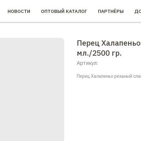
НОВОСТИ
ОПТОВЫЙ КАТАЛОГ
ПАРТНЁРЫ
ДО
Перец Халапеньо
мл./2500 гр.
Артикул:
Перец Халапеньо резаный слай