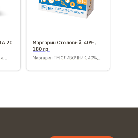
IA 20
Маргарин Столовый, 40%,
180 гр.
я,
Маргарин ТМ СЛИВОЧНИК, 40%,
180 гр.