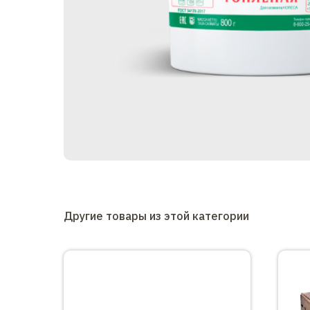
Другие товары из этой категории