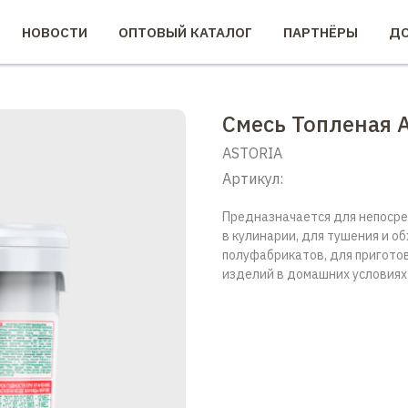
НОВОСТИ
ОПТОВЫЙ КАТАЛОГ
ПАРТНЁРЫ
ДО
Смесь Топленая 
ASTORIA
Артикул:
Предназначается для непосре
в кулинарии, для тушения и о
полуфабрикатов, для пригото
изделий в домашних условиях