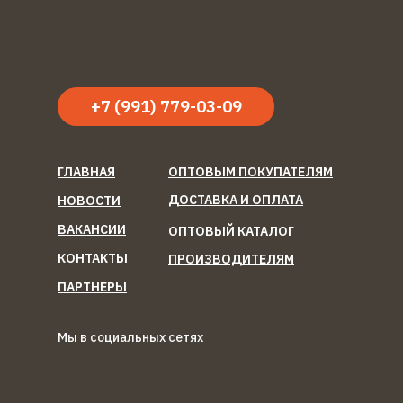
+7 (991) 779-03-09
ГЛАВНАЯ
ОПТОВЫМ ПОКУПАТЕЛЯМ
ДОСТАВКА И ОПЛАТА
НОВОСТИ
ВАКАНСИИ
ОПТОВЫЙ КАТАЛОГ
КОНТАКТЫ
ПРОИЗВОДИТЕЛЯМ
ПАРТНЕРЫ
Мы в социальных сетях