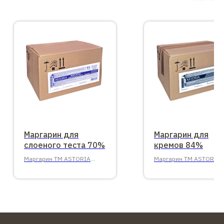
Маргарин для
Маргарин для
слоеного теста 70%
кремов 84%
Маргарин ТМ ASTORIA
Маргарин ТМ ASTORIA
70%, 10 кг.
84%, 20 кг.