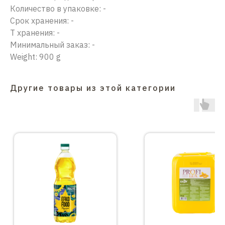
Количество в упаковке: -
Срок хранения: -
Т хранения: -
Минимальный заказ: -
Weight: 900 g
Другие товары из этой категории