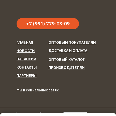
+7 (991) 779-03-09
ГЛАВНАЯ
ОПТОВЫМ ПОКУПАТЕЛЯМ
ДОСТАВКА И ОПЛАТА
НОВОСТИ
ВАКАНСИИ
ОПТОВЫЙ КАТАЛОГ
КОНТАКТЫ
ПРОИЗВОДИТЕЛЯМ
ПАРТНЕРЫ
Мы в социальных сетях
ООО "Березка Фуд"