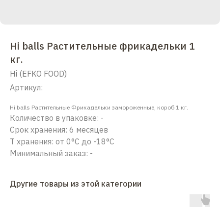
Hi balls Растительные фрикадельки 1
кг.
Hi (EFKO FOOD)
Артикул:
Hi balls Растительные Фрикадельки замороженные, короб 1 кг.
Количество в упаковке: -
Срок хранения: 6 месяцев
Т хранения: от 0°С до -18°С
Минимальный заказ: -
Другие товары из этой категории