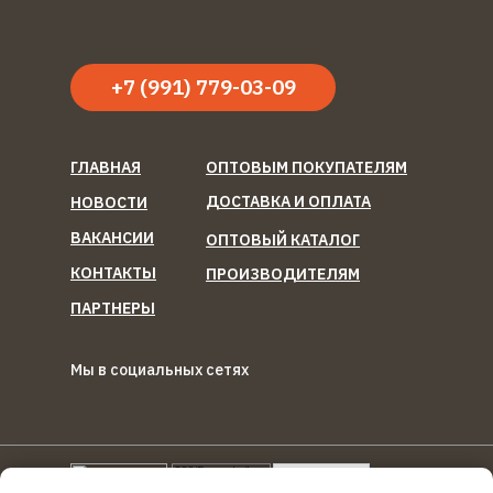
+7 (991) 779-03-09
ГЛАВНАЯ
ОПТОВЫМ ПОКУПАТЕЛЯМ
ДОСТАВКА И ОПЛАТА
НОВОСТИ
ВАКАНСИИ
ОПТОВЫЙ КАТАЛОГ
КОНТАКТЫ
ПРОИЗВОДИТЕЛЯМ
ПАРТНЕРЫ
Мы в социальных сетях
ООО "Березка Фуд"
Reg
Torg.
Ru