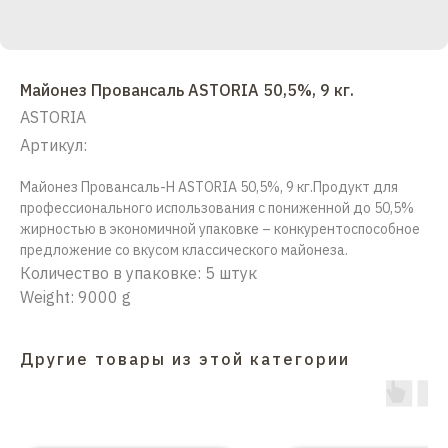
Майонез Провансаль ASTORIA 50,5%, 9 кг.
ASTORIA
Артикул:
Майонез Провансаль-Н ASTORIA 50,5%, 9 кг.Продукт для
профессионального использования с пониженной до 50,5%
жирностью в экономичной упаковке – конкурентоспособное
предложение со вкусом классического майонеза.
Количество в упаковке: 5 штук
Weight: 9000 g
Другие товары из этой категории