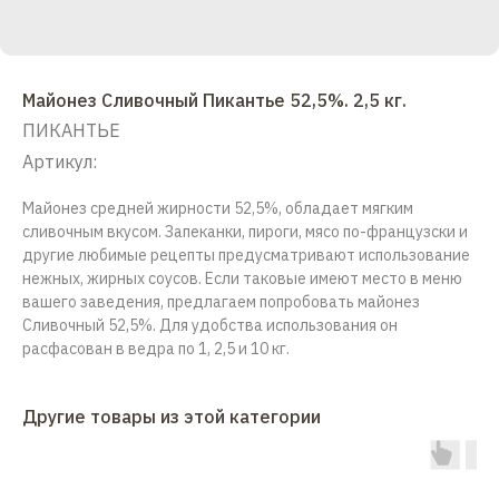
Майонез Сливочный Пикантье 52,5%. 2,5 кг.
ПИКАНТЬЕ
Артикул:
Майонез средней жирности 52,5%, обладает мягким
сливочным вкусом. Запеканки, пироги, мясо по-французски и
другие любимые рецепты предусматривают использование
нежных, жирных соусов. Если таковые имеют место в меню
вашего заведения, предлагаем попробовать майонез
Сливочный 52,5%. Для удобства использования он
расфасован в ведра по 1, 2,5 и 10 кг.
Другие товары из этой категории