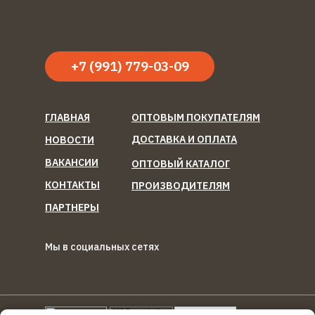
+7 (991) 779-03-09
ГЛАВНАЯ
ОПТОВЫМ ПОКУПАТЕЛЯМ
ДОСТАВКА И ОПЛАТА
НОВОСТИ
ВАКАНСИИ
ОПТОВЫЙ КАТАЛОГ
КОНТАКТЫ
ПРОИЗВОДИТЕЛЯМ
ПАРТНЕРЫ
Мы в социальных сетях
ООО "Березка Фуд"