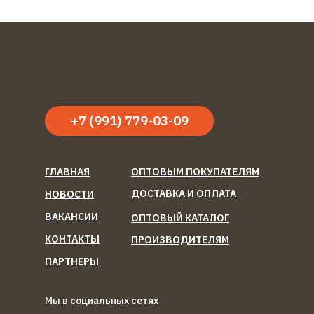
+7 (991) 779-03-09
ГЛАВНАЯ
ОПТОВЫМ ПОКУПАТЕЛЯМ
ДОСТАВКА И ОПЛАТА
НОВОСТИ
ВАКАНСИИ
ОПТОВЫЙ КАТАЛОГ
КОНТАКТЫ
ПРОИЗВОДИТЕЛЯМ
ПАРТНЕРЫ
Мы в социальных сетях