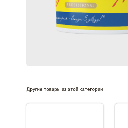
Другие товары из этой категории