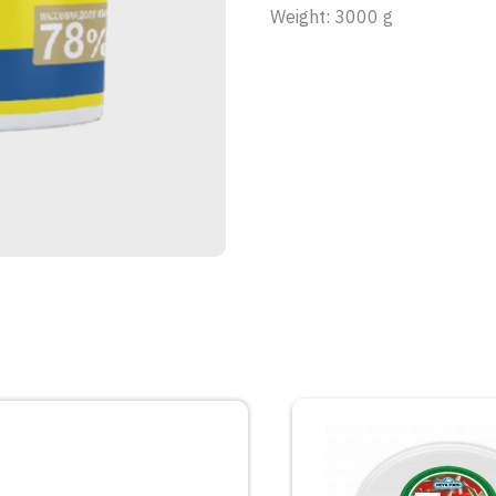
Weight: 3000 g