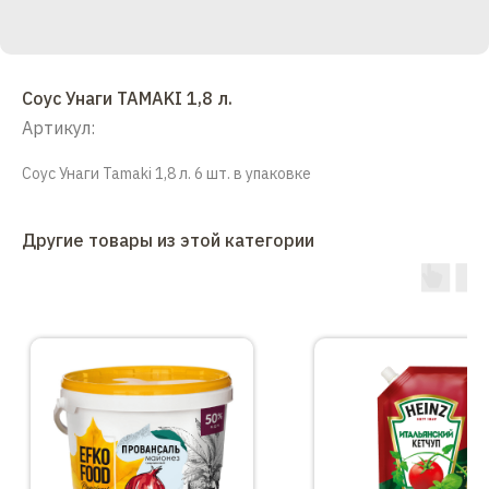
Соус Унаги TAMAKI 1,8 л.
Артикул:
Соус Унаги Tamaki 1,8 л. 6 шт. в упаковке
Другие товары из этой категории