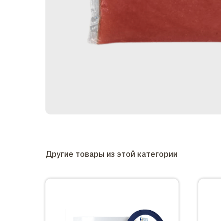
Другие товары из этой категории