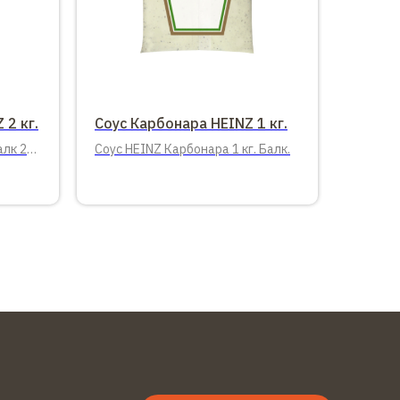
 2 кг.
Соус Карбонара HEINZ 1 кг.
алк 2
Соус HEINZ Карбонара 1 кг. Балк.