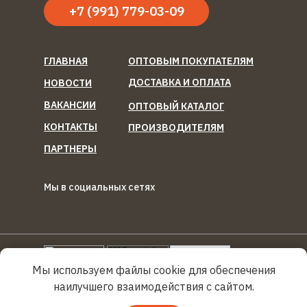
+7 (991) 779-03-09
ГЛАВНАЯ
ОПТОВЫМ ПОКУПАТЕЛЯМ
ДОСТАВКА И ОПЛАТА
НОВОСТИ
ВАКАНСИИ
ОПТОВЫЙ КАТАЛОГ
КОНТАКТЫ
ПРОИЗВОДИТЕЛЯМ
ПАРТНЕРЫ
Мы в социальных сетях
ООО "Березка Фуд"
Reg
Torg.
Ru
Мы используем файлы cookie для обеспечения
наилучшего взаимодействия с сайтом.
Политика конфиденциальности