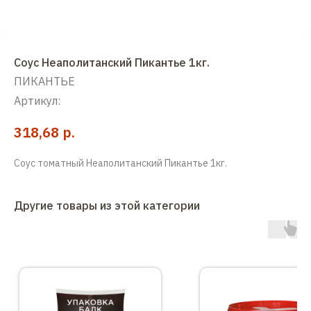
Соус Неаполитанский Пикантье 1кг.
ПИКАНТЬЕ
Артикул:
р.
318,68
Соус томатный Неаполитанский Пикантье 1кг.
Другие товары из этой категории