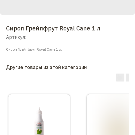
Сироп Грейпфрут Royal Cane 1 л.
Артикул:
Сироп Грейпфрут Royal Cane 1 л.
Другие товары из этой категории