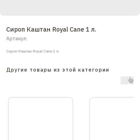
Сироп Каштан Royal Cane 1 л.
Артикул:
Сироп Каштан Royal Cane 1 л.
Другие товары из этой категории