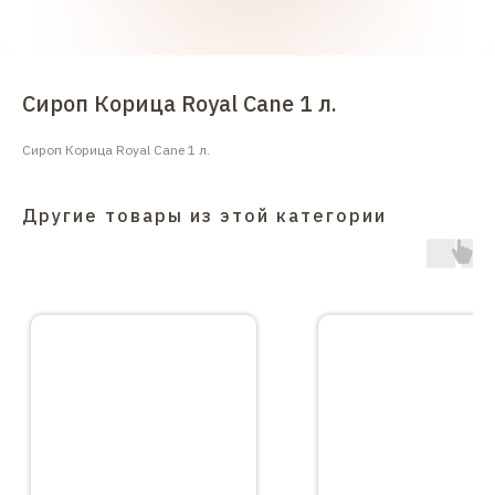
Сироп Корица Royal Cane 1 л.
Сироп Корица Royal Cane 1 л.
Другие товары из этой категории