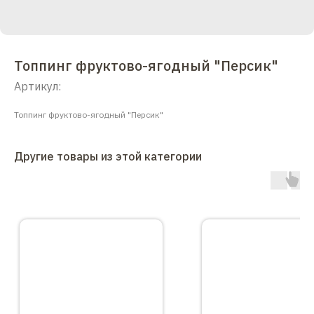
Топпинг фруктово-ягодный "Персик"
Артикул:
Топпинг фруктово-ягодный "Персик"
Другие товары из этой категории