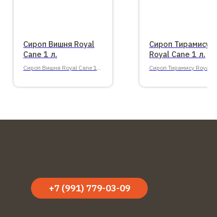
Сироп Вишня Royal
Сироп Тирамису
Cane 1 л.
Royal Cane 1 л.
Сироп Вишня Royal Cane 1
Сироп Тирамису Royal C
л.
1 л.
+7 (991) 779-03-09