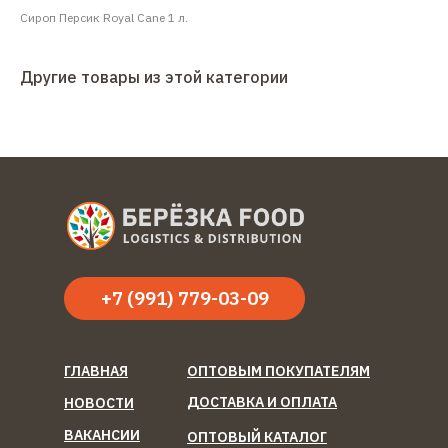
Сироп Персик Royal Cane 1 л.
Другие товары из этой категории
+7 (991) 779-03-09
ГЛАВНАЯ
ОПТОВЫМ ПОКУПАТЕЛЯМ
ДОСТАВКА И ОПЛАТА
НОВОСТИ
ВАКАНСИИ
ОПТОВЫЙ КАТАЛОГ