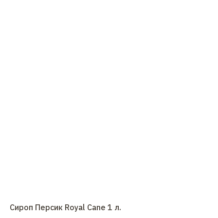
Сироп Персик Royal Cane 1 л.