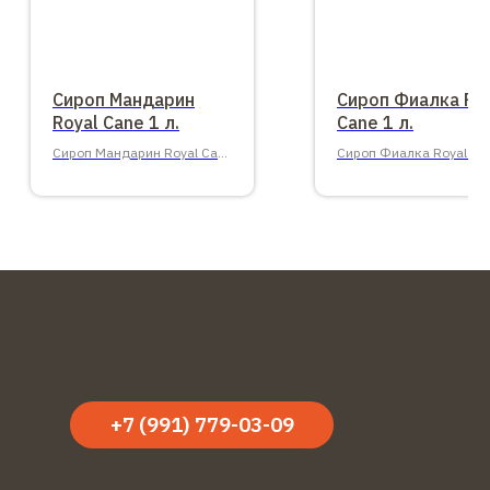
Сироп Мандарин
Сироп Фиалка Ro
Royal Cane 1 л.
Cane 1 л.
Сироп Мандарин Royal Cane
Сироп Фиалка Royal Ca
1 л.
л.
+7 (991) 779-03-09