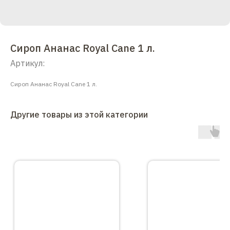
Сироп Ананас Royal Cane 1 л.
Артикул:
Сироп Ананас Royal Cane 1 л.
Другие товары из этой категории