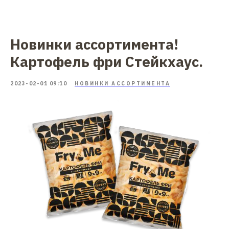
Новинки ассортимента!
Картофель фри Стейкхаус.
2023-02-01 09:10
НОВИНКИ АССОРТИМЕНТА