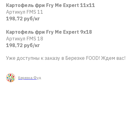
Картофель фри Fry Me Expert 11х11
Артикул FMS 11
198,72 руб/кг
Картофель фри Fry Me Expert 9х18
Артикул FMS 18
198,72 руб/кг
Уже доступны к заказу в Березке FOOD! Ждем вас!
Березка Фуд