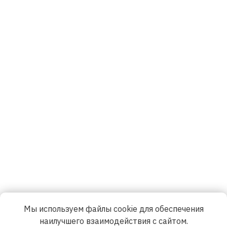
Мы используем файлы cookie для обеспечения
наилучшего взаимодействия с сайтом.