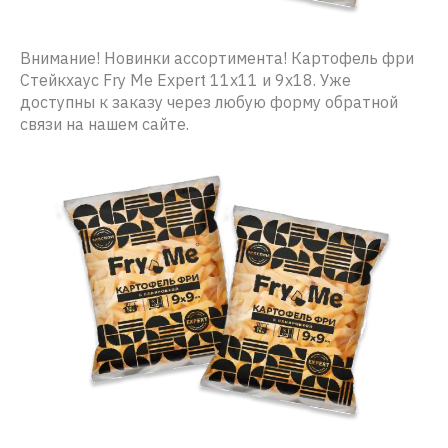
Внимание! Новинки ассортимента! Картофель фри
Стейкхаус Fry Me Expert 11х11 и 9х18. Уже
доступны к заказу через любую форму обратной
связи на нашем сайте.