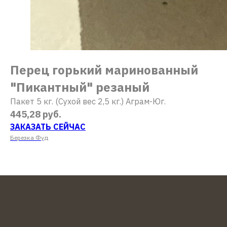
Перец горький маринованный
"Пикантный" резаный
Пакет 5 кг. (Сухой вес 2,5 кг.) Аграм-Юг.
445,28 руб.
ЗАКАЗАТЬ СЕЙЧАС
Березка Фуд