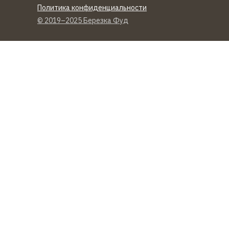
Политика конфиденциальности
© 2019–2025 Березка Фуд