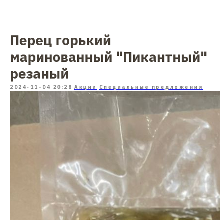
Перец горький
маринованный "Пикантный"
резаный
2024-11-04 20:28
Акции
Специальные предложения