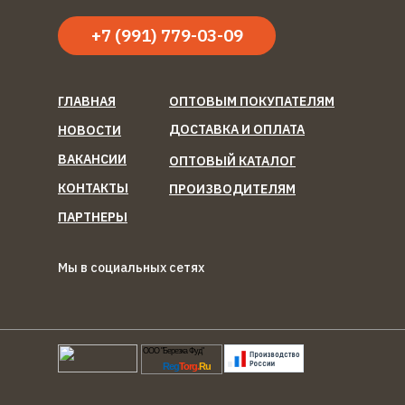
+7 (991) 779-03-09
ГЛАВНАЯ
ОПТОВЫМ ПОКУПАТЕЛЯМ
ДОСТАВКА И ОПЛАТА
НОВОСТИ
ВАКАНСИИ
ОПТОВЫЙ КАТАЛОГ
КОНТАКТЫ
ПРОИЗВОДИТЕЛЯМ
ПАРТНЕРЫ
Мы в социальных сетях
ООО "Березка Фуд"
Reg
Torg.
Ru