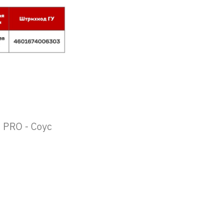
PRO - Соус