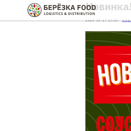
Новинка
2026-01-27 19:05
НОВ