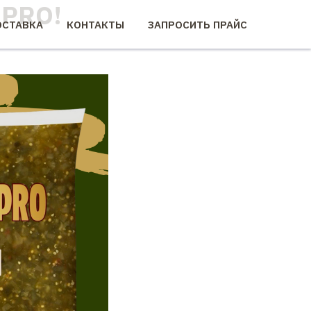
 PRO!
СТАВКА
КОНТАКТЫ
ЗАПРОСИТЬ ПРАЙС