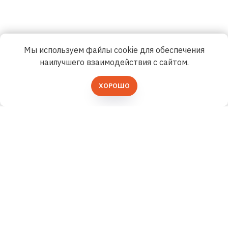
Мы используем файлы cookie для обеспечения
наилучшего взаимодействия с сайтом.
ХОРОШО
+7 (991) 779-03-09
ГЛАВНАЯ
ОПТОВЫМ ПОКУПАТЕЛЯМ