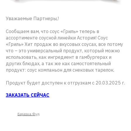
Уважаемые Партнеры,!
Сообщаем вам, что соус «Гриль» теперь в
ассортименте соусной линейки Астория! Соус
«Гриль» Хит продаж во вкусовых соусах, все потому
что – это универсальный продукт, который можно
использовать, как ингредиент в гамбургерах и
других блюдах, а так же как самостоятельный
продукт: соус компаньон для снековых тарелок.
Продукт будет доступен к отгрузкам с 20.03.2025 г.
ЗАКАЗАТЬ СЕЙЧАС
Березка Фуд