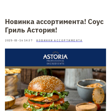
Новинка ассортимента! Соус
Гриль Астория!
2025-03-16 14:37
НОВИНКИ АССОРТИМЕНТА