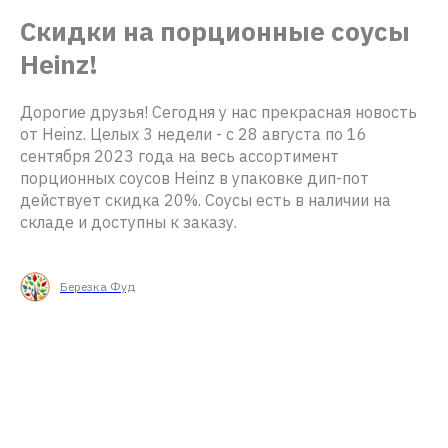
Скидки на порционные соусы
Heinz!
Дорогие друзья! Сегодня у нас прекрасная новость
от Heinz. Целых 3 недели - с 28 августа по 16
сентября 2023 года на весь ассортимент
порционных соусов Heinz в упаковке дип-пот
действует скидка 20%. Соусы есть в наличии на
складе и доступны к заказу.
Березка Фуд