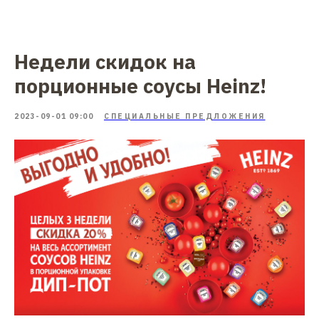
Недели скидок на
порционные соусы Heinz!
2023-09-01 09:00
СПЕЦИАЛЬНЫЕ ПРЕДЛОЖЕНИЯ