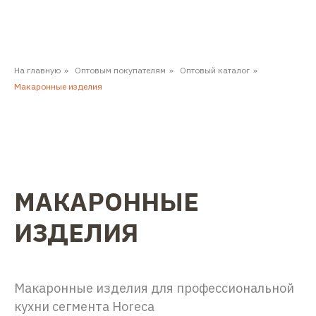
На главную
»
Оптовым покупателям
»
Оптовый каталог
»
Макаронные изделия
МАКАРОННЫЕ
ИЗДЕЛИЯ
Макаронные изделия для профессиональной
кухни сегмента Horeca